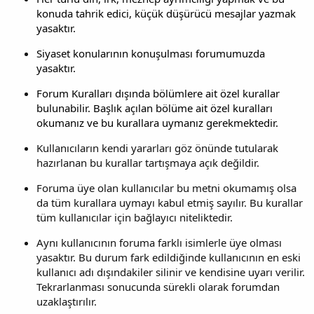
konuda tahrik edici, küçük düşürücü mesajlar yazmak
yasaktır.
Siyaset konularının konuşulması forumumuzda
yasaktır.
Forum Kuralları dışında bölümlere ait özel kurallar
bulunabilir. Başlık açılan bölüme ait özel kuralları
okumanız ve bu kurallara uymanız gerekmektedir.
Kullanıcıların kendi yararları göz önünde tutularak
hazırlanan bu kurallar tartışmaya açık değildir.
Foruma üye olan kullanıcılar bu metni okumamış olsa
da tüm kurallara uymayı kabul etmiş sayılır. Bu kurallar
tüm kullanıcılar için bağlayıcı niteliktedir.
Aynı kullanıcının foruma farklı isimlerle üye olması
yasaktır. Bu durum fark edildiğinde kullanıcının en eski
kullanıcı adı dışındakiler silinir ve kendisine uyarı verilir.
Tekrarlanması sonucunda sürekli olarak forumdan
uzaklaştırılır.